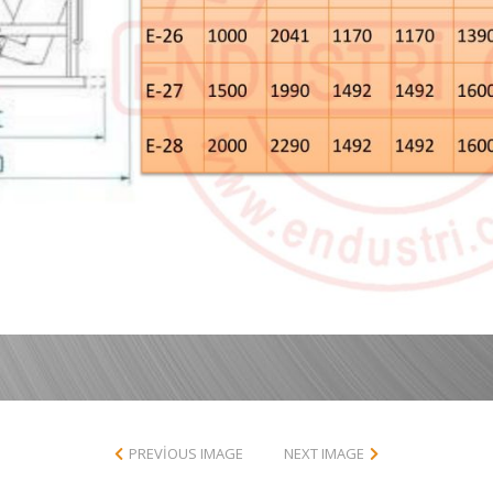
PREVIOUS IMAGE
NEXT IMAGE