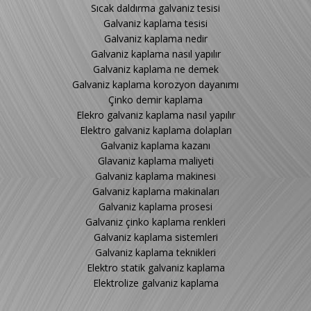
Sıcak daldırma galvaniz tesisi
Galvaniz kaplama tesisi
Galvaniz kaplama nedir
Galvaniz kaplama nasıl yapılır
Galvaniz kaplama ne demek
Galvaniz kaplama korozyon dayanımı
Çinko demir kaplama
Elekro galvaniz kaplama nasıl yapılır
Elektro galvaniz kaplama dolapları
Galvaniz kaplama kazanı
Glavaniz kaplama maliyeti
Galvaniz kaplama makinesi
Galvaniz kaplama makinaları
Galvaniz kaplama prosesi
Galvaniz çinko kaplama renkleri
Galvaniz kaplama sistemleri
Galvaniz kaplama teknikleri
Elektro statik galvaniz kaplama
Elektrolize galvaniz kaplama