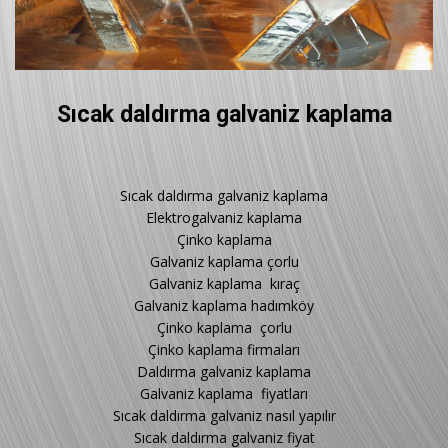
Sıcak daldırma galvaniz kaplama
Sıcak daldırma galvaniz kaplama
Elektrogalvaniz kaplama
Çinko kaplama
Galvaniz kaplama çorlu
Galvaniz kaplama kıraç
Galvaniz kaplama hadımköy
Çinko kaplama çorlu
Çinko kaplama firmaları
Daldırma galvaniz kaplama
Galvaniz kaplama fiyatları
Sıcak daldırma galvaniz nasıl yapılır
Sıcak daldırma galvaniz fiyat