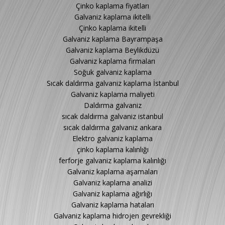
Çinko kaplama fiyatları
Galvaniz kaplama ikitelli
Çinko kaplama ikitelli
Galvaniz kaplama Bayrampaşa
Galvaniz kaplama Beylikdüzü
Galvaniz kaplama firmaları
Soğuk galvaniz kaplama
Sıcak daldırma galvaniz kaplama İstanbul
Galvaniz kaplama maliyeti
Daldırma galvaniz
sıcak daldırma galvaniz istanbul
sıcak daldırma galvaniz ankara
Elektro galvaniz kaplama
çinko kaplama kalınlığı
ferforje galvaniz kaplama kalınlığı
Galvaniz kaplama aşamaları
Galvaniz kaplama analizi
Galvaniz kaplama ağırlığı
Galvaniz kaplama hataları
Galvaniz kaplama hidrojen gevrekliği