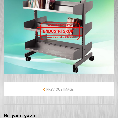
PREVIOUS IMAGE
Bir yanıt yazın