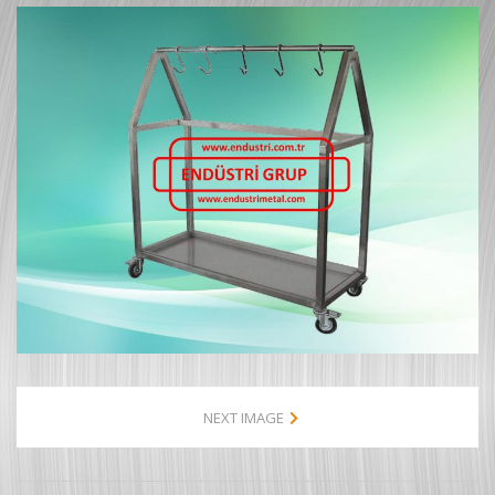
NEXT IMAGE