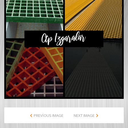
PREVIOUS IMAGE
NEXT IMAGE