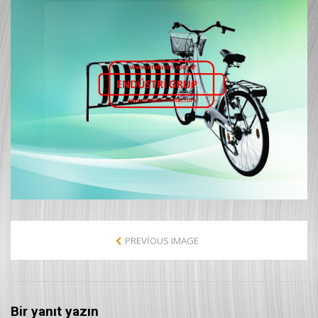
PREVIOUS IMAGE
Bir yanıt yazın