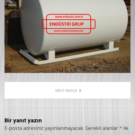
NEXT IMAGE
Bir yanıt yazın
E-posta adresiniz yayınlanmayacak.
Gerekli alanlar
*
ile