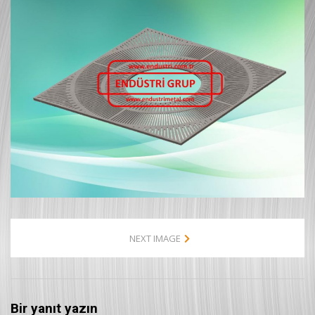
NEXT IMAGE
Bir yanıt yazın